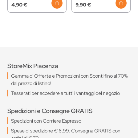
4,90 €
9,90 €
StoreMix Piacenza
Gamma di Offerte e Promozioni con Sconti fino al 70%
dal prezzo di listino!
Tesserati per accedere a tutti i vantaggi del negozio
Spedizioni e Consegne GRATIS
Spedizioni con Corriere Espresso
Spese di spedizione € 6,99. Consegna GRATIS con