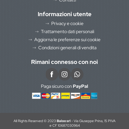
Informazioni utente
Privacy e cookie
Trattamento dati personali
Aggiorna le preferenze sui cookie
Condizioni generali di vendita
Rimani connesso con noi
Paga sicuro con
PayPal
All Rights Reserved © 2023
Baloo srl
- Via Giuseppe Prina, 15 PIVA
e CF 10687030964