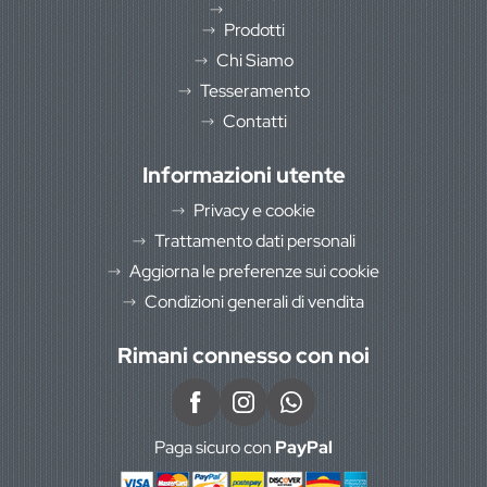
Prodotti
Chi Siamo
Tesseramento
Contatti
Informazioni utente
Privacy e cookie
Trattamento dati personali
Aggiorna le preferenze sui cookie
Condizioni generali di vendita
Rimani connesso con noi
Paga sicuro con
PayPal