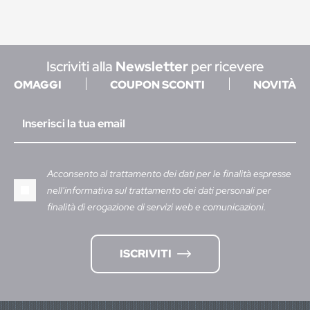
Iscriviti alla
Newsletter
per ricevere
OMAGGI
COUPON SCONTI
NOVITÀ
Acconsento al trattamento dei dati per le finalità espresse
nell'informativa sul trattamento dei dati personali per
finalità di erogazione di servizi web e comunicazioni.
ISCRIVITI