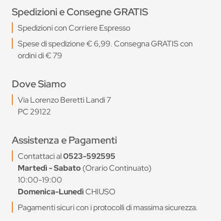
Spedizioni e Consegne GRATIS
Spedizioni con Corriere Espresso
Spese di spedizione € 6,99. Consegna GRATIS con
ordini di € 79
Dove Siamo
Via Lorenzo Beretti Landi 7
PC 29122
Assistenza e Pagamenti
Contattaci al
0523-592595
Martedì - Sabato
(Orario Continuato)
10:00-19:00
Domenica-Lunedì
CHIUSO
Pagamenti sicuri con i protocolli di massima sicurezza.