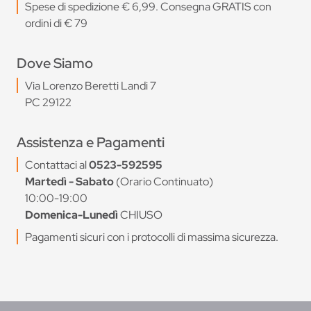
Spese di spedizione € 6,99. Consegna GRATIS con
ordini di € 79
Dove Siamo
Via Lorenzo Beretti Landi 7
PC 29122
Assistenza e Pagamenti
Contattaci al
0523-592595
Martedì - Sabato
(Orario Continuato)
10:00-19:00
Domenica-Lunedì
CHIUSO
Pagamenti sicuri con i protocolli di massima sicurezza.