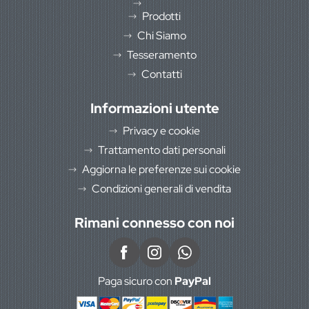
Prodotti
Chi Siamo
Tesseramento
Contatti
Informazioni utente
Privacy e cookie
Trattamento dati personali
Aggiorna le preferenze sui cookie
Condizioni generali di vendita
Rimani connesso con noi
Paga sicuro con
PayPal