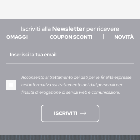
Iscriviti alla
Newsletter
per ricevere
OMAGGI
COUPON SCONTI
NOVITÀ
Acconsento al trattamento dei dati per le finalità espresse
nell'informativa sul trattamento dei dati personali per
finalità di erogazione di servizi web e comunicazioni.
ISCRIVITI