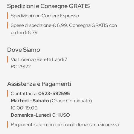
Spedizioni e Consegne GRATIS
Spedizioni con Corriere Espresso
Spese di spedizione € 6,99. Consegna GRATIS con
ordini di € 79
Dove Siamo
Via Lorenzo Beretti Landi 7
PC 29122
Assistenza e Pagamenti
Contattaci al
0523-592595
Martedì - Sabato
(Orario Continuato)
10:00-19:00
Domenica-Lunedì
CHIUSO
Pagamenti sicuri con i protocolli di massima sicurezza.