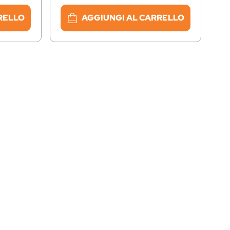
RELLO
AGGIUNGI AL CARRELLO