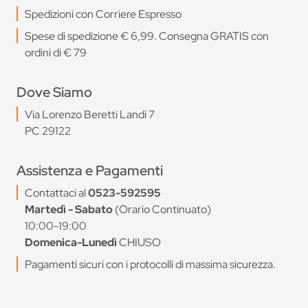
Spedizioni con Corriere Espresso
Spese di spedizione € 6,99. Consegna GRATIS con
ordini di € 79
Dove Siamo
Via Lorenzo Beretti Landi 7
PC 29122
Assistenza e Pagamenti
Contattaci al
0523-592595
Martedì - Sabato
(Orario Continuato)
10:00-19:00
Domenica-Lunedì
CHIUSO
Pagamenti sicuri con i protocolli di massima sicurezza.