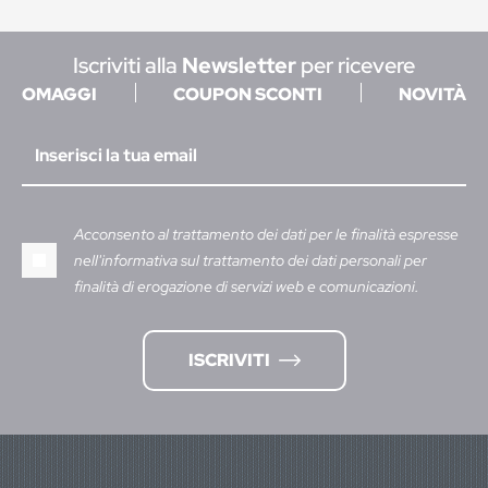
Iscriviti alla
Newsletter
per ricevere
OMAGGI
COUPON SCONTI
NOVITÀ
Acconsento al trattamento dei dati per le finalità espresse
nell'informativa sul trattamento dei dati personali per
finalità di erogazione di servizi web e comunicazioni.
ISCRIVITI