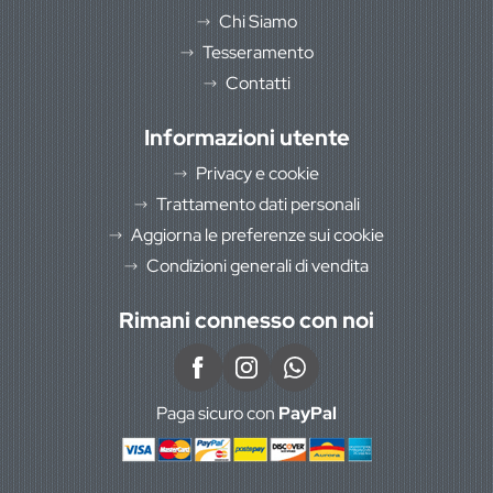
Chi Siamo
Tesseramento
Contatti
Informazioni utente
Privacy e cookie
Trattamento dati personali
Aggiorna le preferenze sui cookie
Condizioni generali di vendita
Rimani connesso con noi
Paga sicuro con
PayPal