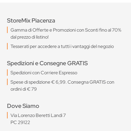
StoreMix Piacenza
Gamma di Offerte e Promozioni con Sconti fino al 70%
dal prezzo di listino!
Tesserati per accedere a tutti i vantaggi del negozio
Spedizioni e Consegne GRATIS
Spedizioni con Corriere Espresso
Spese di spedizione € 6,99. Consegna GRATIS con
ordini di € 79
Dove Siamo
Via Lorenzo Beretti Landi 7
PC 29122