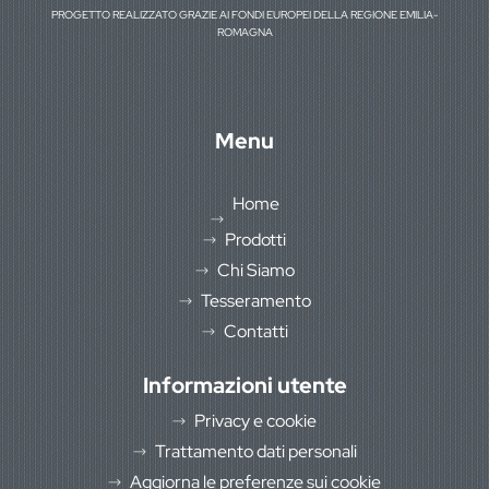
PROGETTO REALIZZATO GRAZIE AI FONDI EUROPEI DELLA REGIONE EMILIA-
ROMAGNA
Menu
Home
Prodotti
Chi Siamo
Tesseramento
Contatti
Informazioni utente
Privacy e cookie
Trattamento dati personali
Aggiorna le preferenze sui cookie