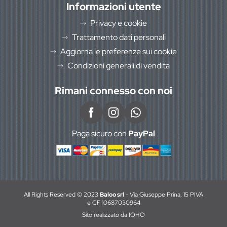
Informazioni utente
Privacy e cookie
Trattamento dati personali
Aggiorna le preferenze sui cookie
Condizioni generali di vendita
Rimani connesso con noi
Paga sicuro con
PayPal
All Rights Reserved © 2023
Baloo srl
- Via Giuseppe Prina, 15 PIVA
e CF 10687030964
Sito realizzato da
IOHO